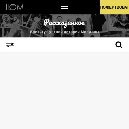
Институт устной истории Молдовы
ПОЖЕРТВОВАТ
Институт устной истории Молдовы