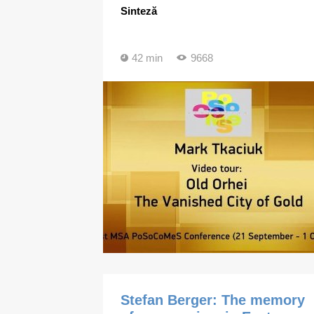
Sinteză
42 min
9668
Stefan Berger: The memory