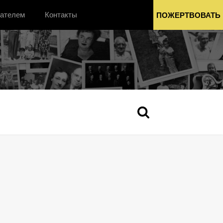
вателем
Контакты
ПОЖЕРТВОВАТЬ