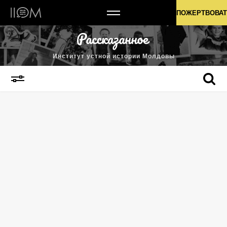
Институт устной истории Молдовы
ПОЖЕРТВОВАТ
Институт устной истории Молдовы