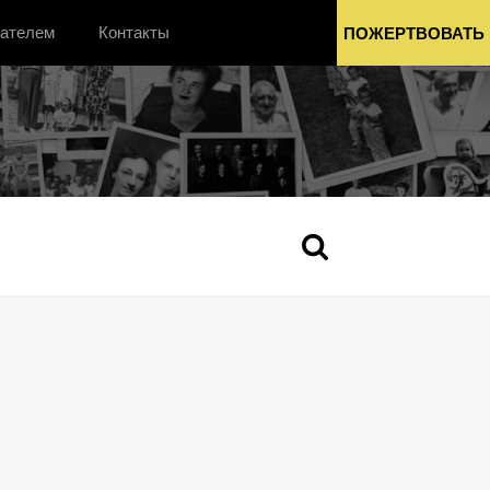
вателем
Контакты
ПОЖЕРТВОВАТЬ