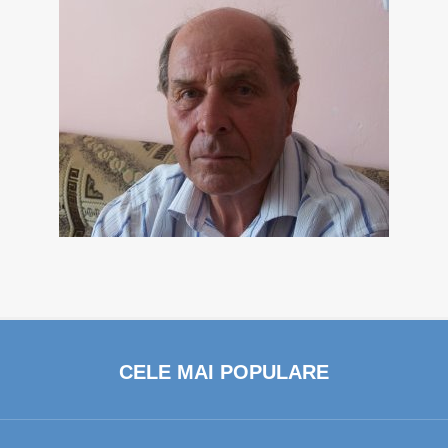
CELE MAI POPULARE