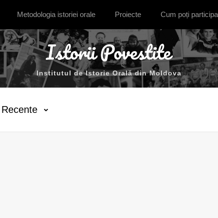
Metodologia istoriei orale
Proiecte
Cum poți participa
Institutul de Istorie Orală din Moldova
Recente