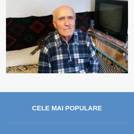
CELE MAI POPULARE