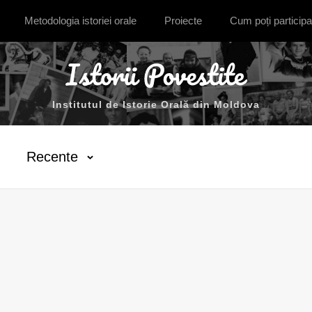
Metodologia istoriei orale
Proiecte
Cum poți participa
Institutul de Istorie Orală din Moldova
Recente